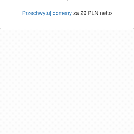
Przechwytuj domeny
za 29 PLN netto